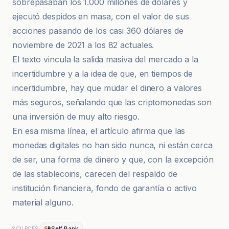
sobrepasaban los 1.000 millones de dólares y
ejecutó despidos en masa, con el valor de sus
acciones pasando de los casi 360 dólares de
noviembre de 2021 a los 82 actuales.
El texto vincula la salida masiva del mercado a la
incertidumbre y a la idea de que, en tiempos de
incertidumbre, hay que mudar el dinero a valores
más seguros, señalando que las criptomonedas son
una inversión de muy alto riesgo.
En esa misma línea, el artículo afirma que las
monedas digitales no han sido nunca, ni están cerca
de ser, una forma de dinero y que, con la excepción
de las stablecoins, carecen del respaldo de
institución financiera, fondo de garantía o activo
material alguno.
Self Bank
SOURCES