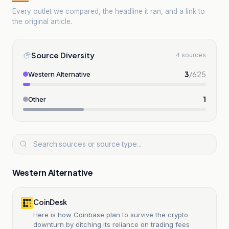
Every outlet we compared, the headline it ran, and a link to
the original article.
Source Diversity
4 sources
3
/
625
Western Alternative
1
Other
Western Alternative
CoinDesk
Here is how Coinbase plan to survive the crypto
downturn by ditching its reliance on trading fees