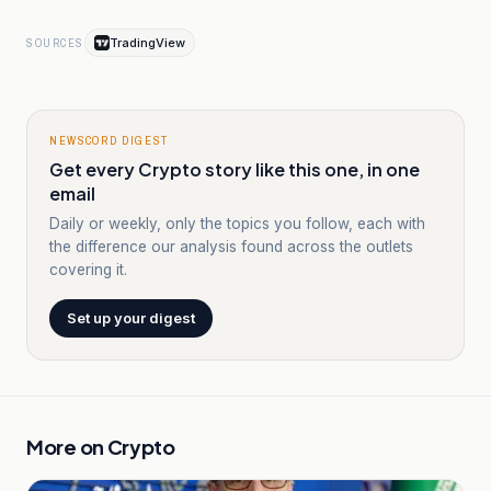
TradingView
SOURCES
NEWSCORD DIGEST
Get every Crypto story like this one, in one
email
Daily or weekly, only the topics you follow, each with
the difference our analysis found across the outlets
covering it.
Set up your digest
More on
Crypto