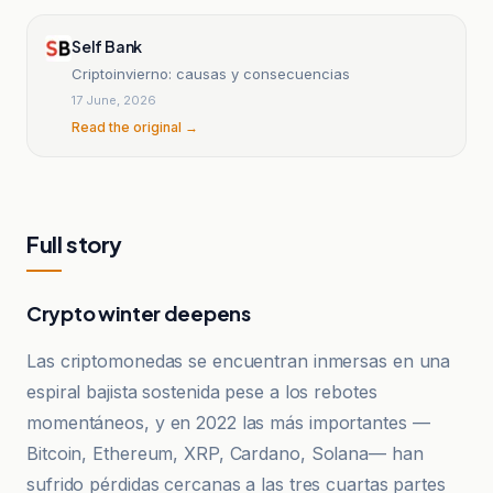
Self Bank
Criptoinvierno: causas y consecuencias
17 June, 2026
Read the original →
Full story
Crypto winter deepens
Las criptomonedas se encuentran inmersas en una
espiral bajista sostenida pese a los rebotes
momentáneos, y en 2022 las más importantes —
Bitcoin, Ethereum, XRP, Cardano, Solana— han
sufrido pérdidas cercanas a las tres cuartas partes