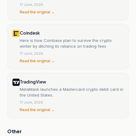
17 June, 2026
Read the original →
Coindesk
Here is how Coinbase plan to survive the crypto
winter by ditching its reliance on trading fees
17 June, 2026
Read the original →
TradingView
MetaMask launches a Mastercard crypto debit card in
the United States.
17 June, 2026
Read the original →
Other