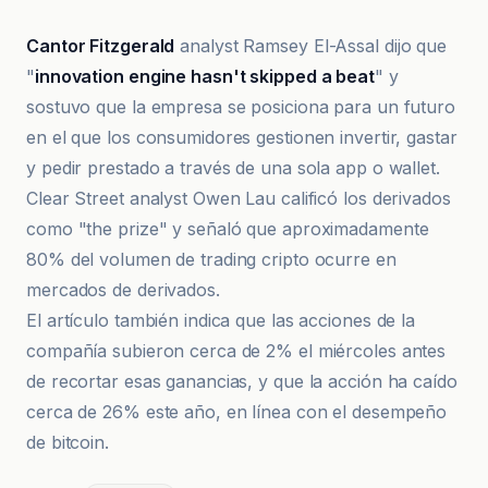
Cantor Fitzgerald
analyst Ramsey El-Assal dijo que
"
innovation engine hasn't skipped a beat
" y
sostuvo que la empresa se posiciona para un futuro
en el que los consumidores gestionen invertir, gastar
y pedir prestado a través de una sola app o wallet.
Clear Street analyst Owen Lau calificó los derivados
como "the prize" y señaló que aproximadamente
80% del volumen de trading cripto ocurre en
mercados de derivados.
El artículo también indica que las acciones de la
compañía subieron cerca de 2% el miércoles antes
de recortar esas ganancias, y que la acción ha caído
cerca de 26% este año, en línea con el desempeño
de bitcoin.