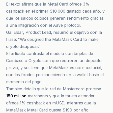
El texto afirma que la Metal Card ofrece 3%
cashback en el primer $10,000 gastado cada año, y
que los saldos ociosos generan rendimiento gracias
a una integración con el Aave protocol.
Gal Eldar, Product Lead, resumió el objetivo con la
frase: "We designed the MetaMask Card to make
crypto disappear."
El artículo contrasta el modelo con tarjetas de
Coinbase o Crypto.com que requieren un depósito
previo, y sostiene que MetaMask es non-custodial,
con los fondos permaneciendo en la wallet hasta el
momento del pago.
También detalla que la red de Mastercard procesa
150 million
merchants y que la tarjeta estándar
ofrece 1% cashback en mUSD, mientras que la
MetaMask Metal Card cuesta $199 por año.