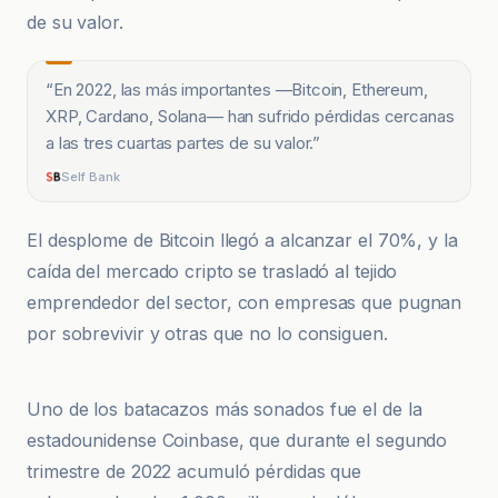
de su valor.
“
En 2022, las más importantes —Bitcoin, Ethereum,
XRP, Cardano, Solana— han sufrido pérdidas cercanas
a las tres cuartas partes de su valor.
”
Self Bank
El desplome de Bitcoin llegó a alcanzar el 70%, y la
caída del mercado cripto se trasladó al tejido
emprendedor del sector, con empresas que pugnan
por sobrevivir y otras que no lo consiguen.
Self Bank
Uno de los batacazos más sonados fue el de la
estadounidense Coinbase, que durante el segundo
trimestre de 2022 acumuló pérdidas que