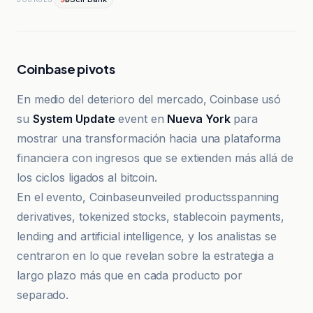
Coinbase pivots
En medio del deterioro del mercado, Coinbase usó
su
System Update
event en
Nueva York
para
mostrar una transformación hacia una plataforma
financiera con ingresos que se extienden más allá de
los ciclos ligados al bitcoin.
En el evento, Coinbaseunveiled productsspanning
derivatives, tokenized stocks, stablecoin payments,
lending and artificial intelligence, y los analistas se
centraron en lo que revelan sobre la estrategia a
largo plazo más que en cada producto por
separado.
TradingView