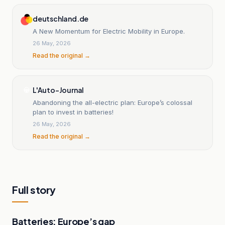
deutschland.de
A New Momentum for Electric Mobility in Europe.
26 May, 2026
Read the original →
L'Auto-Journal
Abandoning the all-electric plan: Europe’s colossal
plan to invest in batteries!
26 May, 2026
Read the original →
Full story
Batteries: Europe’s gap