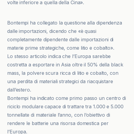
volte inferiore a quella della Cina».
Bresciaoggi
Bontempi ha collegato la questione alla dipendenza
dalle importazioni, dicendo che «è quasi
completamente dipendente dalle importazioni di
materie prime strategiche, come litio e cobalto».
Lo stesso articolo indica che l’Europa sarebbe
costretta a esportare in Asia oltre il 50% della black
mass, la polvere scura ricca di litio e cobalto, con
una perdita di materiali strategici da riacquistare
dall’estero.
Bontempi ha indicato come primo passo un centro di
riciclo modulare capace di trattare tra 1.000 e 5.000
tonnellate di materiale l’anno, con l’obiettivo di
rendere le batterie una risorsa domestica per
l’Europa.