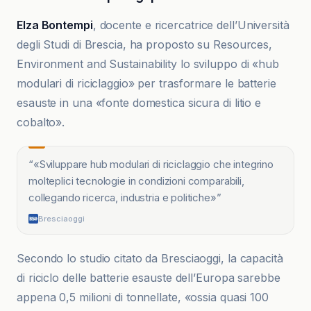
Elza Bontempi
, docente e ricercatrice dell’Università
degli Studi di Brescia, ha proposto su Resources,
Environment and Sustainability lo sviluppo di «hub
modulari di riciclaggio» per trasformare le batterie
esauste in una «fonte domestica sicura di litio e
cobalto».
“
«Sviluppare hub modulari di riciclaggio che integrino
molteplici tecnologie in condizioni comparabili,
collegando ricerca, industria e politiche»
”
Bresciaoggi
Secondo lo studio citato da Bresciaoggi, la capacità
di riciclo delle batterie esauste dell’Europa sarebbe
appena 0,5 milioni di tonnellate, «ossia quasi 100