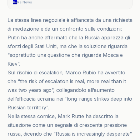
RaiNews
La stessa linea negoziale è affiancata da una richiesta
di mediazione e da un confronto sulle condizioni:
Putin ha anche affermato che la Russia apprezza gli
sforzi degli Stati Uniti, ma che la soluzione riguarda
“soprattutto una questione che riguarda Mosca e
Kiev”.
Sul rischio di escalation, Marco Rubio ha avvertito
che “the risk of escalation is real, more real than it
was two years ago”, collegandolo all’aumento
dell’efficacia ucraina nei “long-range strikes deep into
Russian territory”.
Nella stessa cornice, Mark Rutte ha descritto la
situazione come un segnale di crescente pressione
russa, dicendo che “Russia is increasingly desperate”