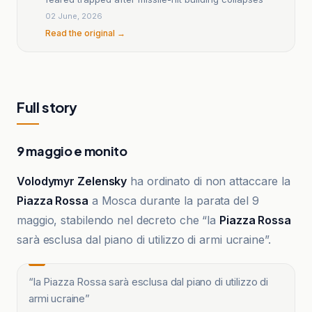
02 June, 2026
Read the original →
Full story
9 maggio e monito
Volodymyr Zelensky
ha ordinato di non attaccare la
Piazza Rossa
a Mosca durante la parata del 9
maggio, stabilendo nel decreto che “la
Piazza Rossa
sarà esclusa dal piano di utilizzo di armi ucraine”.
“
la Piazza Rossa sarà esclusa dal piano di utilizzo di
armi ucraine
”