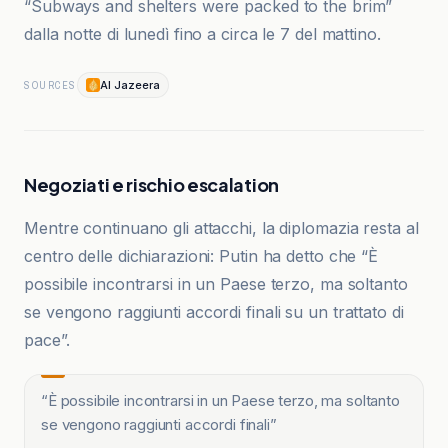
“Subways and shelters were packed to the brim”
dalla notte di lunedì fino a circa le 7 del mattino.
Al Jazeera
SOURCES
Negoziati e rischio escalation
Mentre continuano gli attacchi, la diplomazia resta al
centro delle dichiarazioni: Putin ha detto che “È
possibile incontrarsi in un Paese terzo, ma soltanto
se vengono raggiunti accordi finali su un trattato di
pace”.
“
È possibile incontrarsi in un Paese terzo, ma soltanto
se vengono raggiunti accordi finali
”